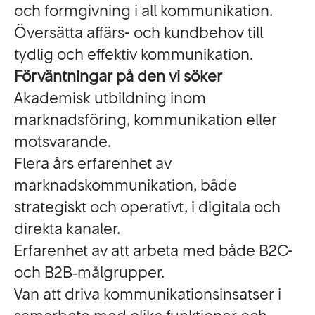
och formgivning i all kommunikation.
Översätta affärs- och kundbehov till
tydlig och effektiv kommunikation.
Förväntningar på den vi söker
Akademisk utbildning inom
marknadsföring, kommunikation eller
motsvarande.
Flera års erfarenhet av
marknadskommunikation, både
strategiskt och operativt, i digitala och
direkta kanaler.
Erfarenhet av att arbeta med både B2C-
och B2B‑målgrupper.
Van att driva kommunikationsinsatser i