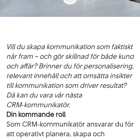
Vill du skapa kommunikation som faktiskt
når fram – och gör skillnad för både kund
och affär? Brinner du för personalisering,
relevant innehåll och att omsätta insikter
till kommunikation som driver resultat?
Då kan du vara vår nästa
CRM‑kommunikatör.
Din kommande roll
Som CRM‑kommunikatör ansvarar du för
att operativt planera, skapa och