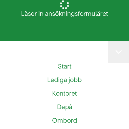
Läser in ansökningsformuläret
Start
Lediga jobb
Kontoret
Depå
Ombord