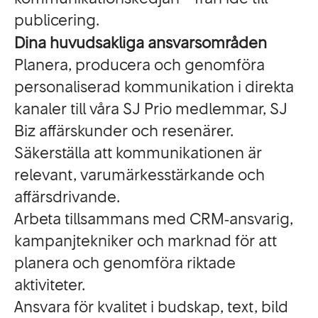
publicering.
Dina huvudsakliga ansvarsområden
Planera, producera och genomföra
personaliserad kommunikation i direkta
kanaler till våra SJ Prio medlemmar, SJ
Biz affärskunder och resenärer.
Säkerställa att kommunikationen är
relevant, varumärkesstärkande och
affärsdrivande.
Arbeta tillsammans med CRM‑ansvarig,
kampanjtekniker och marknad för att
planera och genomföra riktade
aktiviteter.
Ansvara för kvalitet i budskap, text, bild