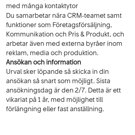
med många kontaktytor
Du samarbetar nära CRM‑teamet samt
funktioner som Företagsförsäljning,
Kommunikation och Pris & Produkt, och
arbetar även med externa byråer inom
reklam, media och produktion.
Ansökan och information
Urval sker löpande så skicka in din
ansökan så snart som möjligt. Sista
ansökningsdag är den 2/7. Detta är ett
vikariat på 1 år, med möjlighet till
förlängning eller fast anställning.