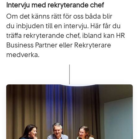
Intervju med rekryterande chef
Om det känns rätt för oss båda blir
du inbjuden till en intervju. Här får du
träffa rekryterande chef, ibland kan HR
Business Partner eller Rekryterare
medverka.