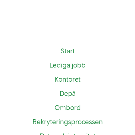
Start
Lediga jobb
Kontoret
Depå
Ombord
Rekryteringsprocessen