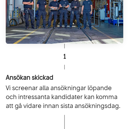
1
Ansökan skickad
Vi screenar alla ansökningar löpande
och intressanta kandidater kan komma
att gå vidare innan sista ansökningsdag.