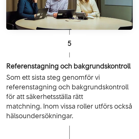
5
Referenstagning och bakgrundskontroll
Som ett sista steg genomför vi
referenstagning och bakgrundskontroll
för att säkerhetsställa rätt
matchning. Inom vissa roller utförs också
hälsoundersökningar.