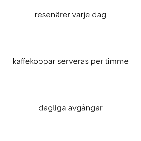
resenärer varje dag
kaffekoppar serveras per timme
dagliga avgångar