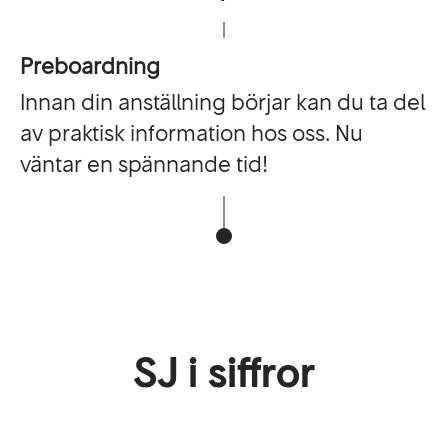
Preboardning
Innan din anställning börjar kan du ta del
av praktisk information hos oss. Nu
väntar en spännande tid!
SJ i siffror