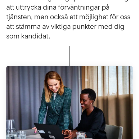
att uttrycka dina förväntningar på
tjänsten, men också ett möjlighet för oss
att stämma av viktiga punkter med dig
som kandidat.