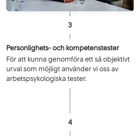
3
Personlighets- och kompetenstester
För att kunna genomföra ett så objektivt
urval som möjligt använder vi oss av
arbetspsykologiska tester.
4