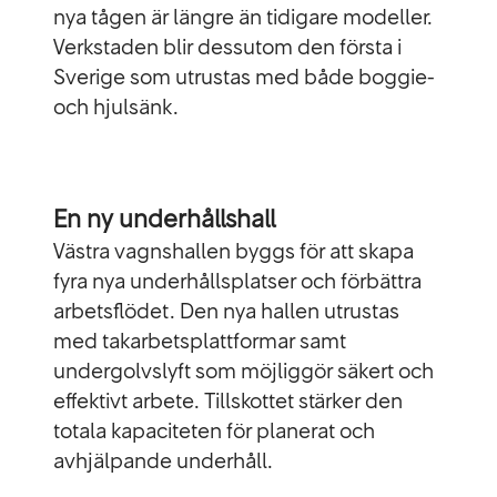
nya tågen är längre än tidigare modeller.
Verkstaden blir dessutom den första i
Sverige som utrustas med både boggie-
och hjulsänk.
En ny underhållshall
Västra vagnshallen byggs för att skapa
fyra nya underhållsplatser och förbättra
arbetsflödet. Den nya hallen utrustas
med takarbetsplattformar samt
undergolvslyft som möjliggör säkert och
effektivt arbete. Tillskottet stärker den
totala kapaciteten för planerat och
avhjälpande underhåll.