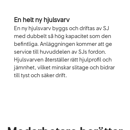
En helt ny hjulsvarv
En ny hjulsvarv byggs och driftas av SJ
med dubbelt så hög kapacitet som den
befintliga. Anläggningen kommer att ge
service till huvuddelen av SJs fordon.
Hjulsvarven återställer rätt hjulprofil och
jämnhet, vilket minskar slitage och bidrar
till tyst och säker drift.