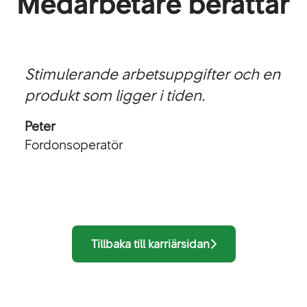
Medarbetare berättar
Stimulerande arbetsuppgifter och en
produkt som ligger i tiden.
Peter
Fordonsoperatör
Tillbaka till karriärsidan